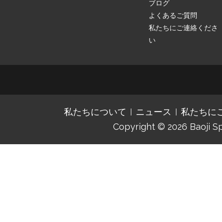
ブログ
よくあるご質問
私たちにご連絡くださ
い
私たちについて
ニュース
私たちに
Copyright © 2026
Baoji S